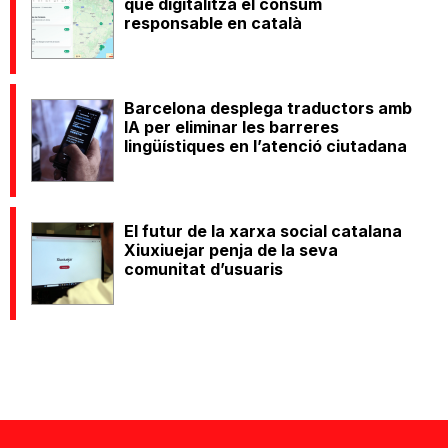
que digitalitza el consum
responsable en català
Barcelona desplega traductors amb
IA per eliminar les barreres
lingüístiques en l’atenció ciutadana
El futur de la xarxa social catalana
Xiuxiuejar penja de la seva
comunitat d’usuaris