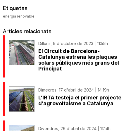
Etiquetes
energia renovable
Articles relacionats
Dilluns, 9 d'octubre de 2023 | 11:55h
El Circuit de Barcelona-
Catalunya estrena les plaques
solars públiques més grans del
Principat
Dimecres, 17 d'abril de 2024 | 14:19h
L’IRTA testeja el primer projecte
d’agrovoltaisme a Catalunya
Divendres, 26 d'abril de 2024 | 11:14h