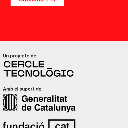
Un projecte de
Amb el suport de