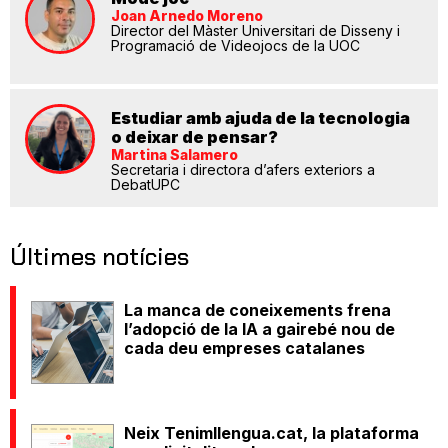
Joan Arnedo Moreno
Director del Màster Universitari de Disseny i
Programació de Videojocs de la UOC
Estudiar amb ajuda de la tecnologia
o deixar de pensar?
Martina Salamero
Secretaria i directora d’afers exteriors a
DebatUPC
Últimes notícies
La manca de coneixements frena
l’adopció de la IA a gairebé nou de
cada deu empreses catalanes
Neix Tenimllengua.cat, la plataforma