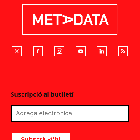
Suscripció al butlletí
Subscriu-t'hi