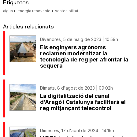
Etiquetes
aigua
energia renovable
sostenibilitat
Articles relacionats
Divendres, 5 de maig de 2023 | 10:59h
Els enginyers agrònoms
reclamen modernitzar la
tecnologia de reg per afrontar la
sequera
Dimarts, 8 d'agost de 2023 | 09:02h
La digitalització del canal
d’Aragó i Catalunya facilitarà el
reg mitjançant telecontrol
Dimecres, 17 d'abril de 2024 | 14:19h