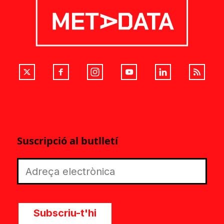
Suscripció al butlletí
Subscriu-t'hi