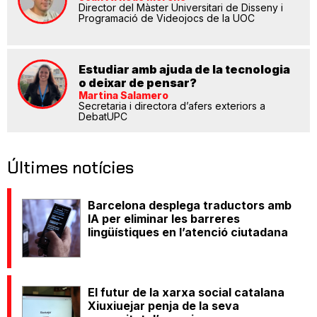
Director del Màster Universitari de Disseny i
Programació de Videojocs de la UOC
Estudiar amb ajuda de la tecnologia
o deixar de pensar?
Martina Salamero
Secretaria i directora d’afers exteriors a
DebatUPC
Últimes notícies
Barcelona desplega traductors amb
IA per eliminar les barreres
lingüístiques en l’atenció ciutadana
El futur de la xarxa social catalana
Xiuxiuejar penja de la seva