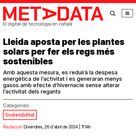
MetaData
El digital de tecnologia en català
Lleida aposta per les plantes
solars per fer els regs més
sostenibles
Amb aquesta mesura, es reduirà la despesa
energètica de l’activitat i es generaran menys
gasos amb efecte d’hivernacle sense alterar
l’activitat dels regants
Categories:
Sostenibilitat
Redacció
Divendres, 26 d'abril de 2024 | 11:14h