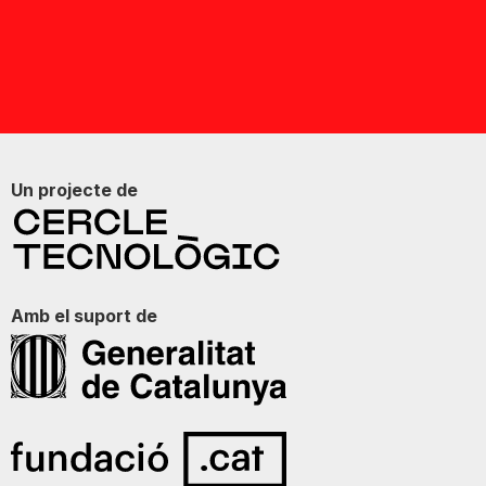
Un projecte de
Amb el suport de