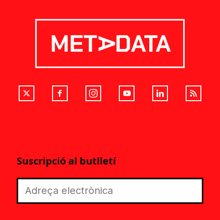
Suscripció al butlletí