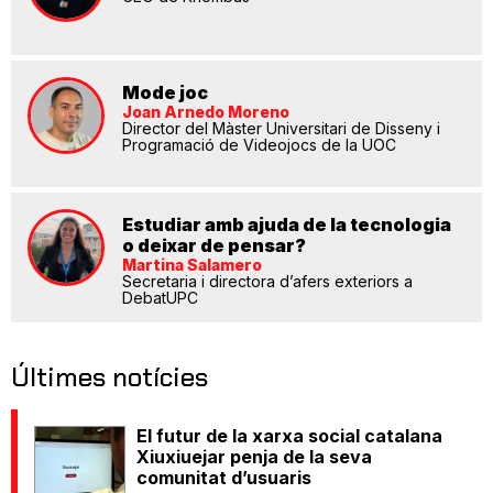
Mode joc
Joan Arnedo Moreno
Director del Màster Universitari de Disseny i
Programació de Videojocs de la UOC
Estudiar amb ajuda de la tecnologia
o deixar de pensar?
Martina Salamero
Secretaria i directora d’afers exteriors a
DebatUPC
Últimes notícies
El futur de la xarxa social catalana
Xiuxiuejar penja de la seva
comunitat d’usuaris