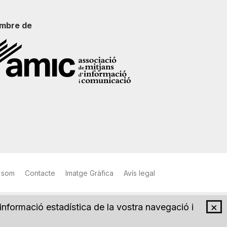
mbre de
 som
Contacte
Imatge Gràfica
Avís legal
×
 informació estadística de la vostra navegació i