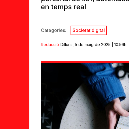
en temps real
Categories:
Societat digital
Redacció
Dilluns, 5 de maig de 2025 | 10:56h