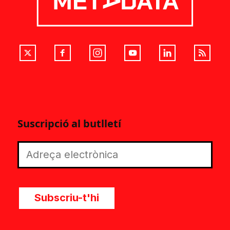
Suscripció al butlletí
Subscriu-t'hi