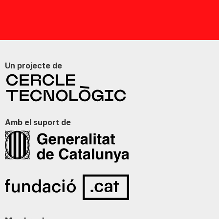
Un projecte de
Amb el suport de