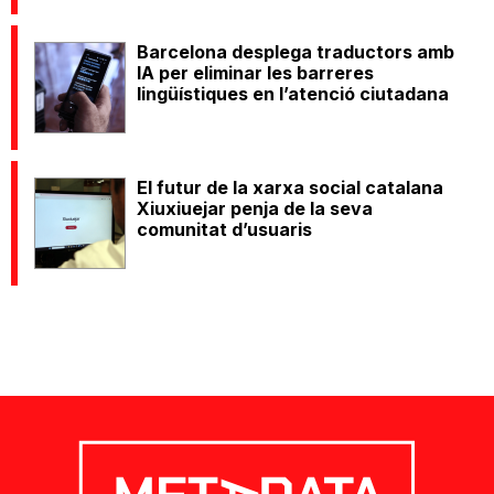
Barcelona desplega traductors amb
IA per eliminar les barreres
lingüístiques en l’atenció ciutadana
El futur de la xarxa social catalana
Xiuxiuejar penja de la seva
comunitat d’usuaris