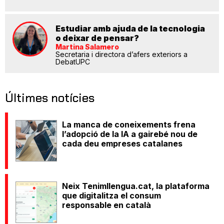
Estudiar amb ajuda de la tecnologia
o deixar de pensar?
Martina Salamero
Secretaria i directora d’afers exteriors a
DebatUPC
Últimes notícies
La manca de coneixements frena
l’adopció de la IA a gairebé nou de
cada deu empreses catalanes
Neix Tenimllengua.cat, la plataforma
que digitalitza el consum
responsable en català