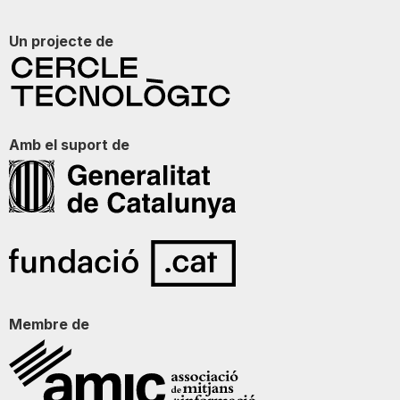
Un projecte de
Amb el suport de
Membre de