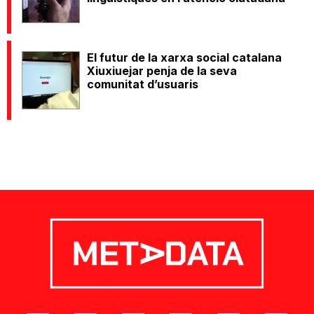
El futur de la xarxa social catalana
Xiuxiuejar penja de la seva
comunitat d’usuaris