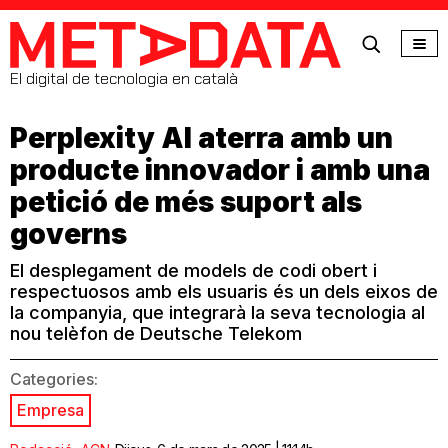
MetaData
El digital de tecnologia en català
Perplexity AI aterra amb un
producte innovador i amb una
petició de més suport als
governs
El desplegament de models de codi obert i
respectuosos amb els usuaris és un dels eixos de
la companyia, que integrarà la seva tecnologia al
nou telèfon de Deutsche Telekom
Categories:
Empresa