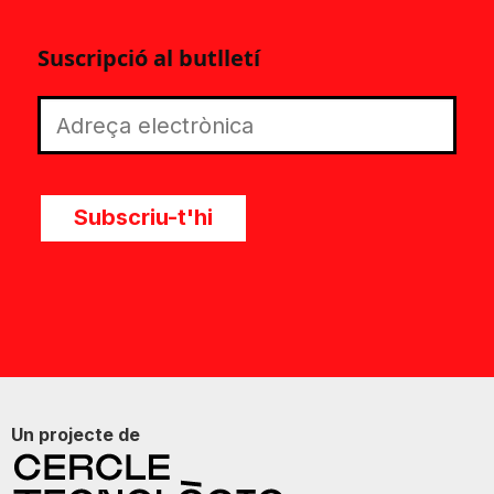
Suscripció al butlletí
Subscriu-t'hi
Un projecte de