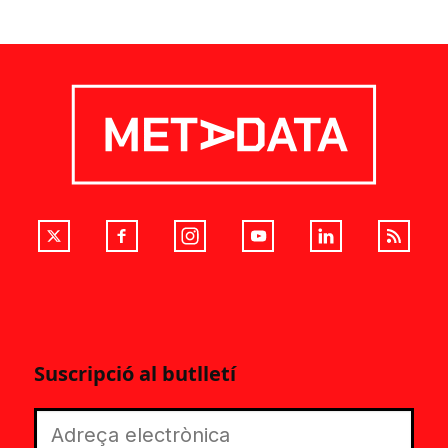
Suscripció al butlletí