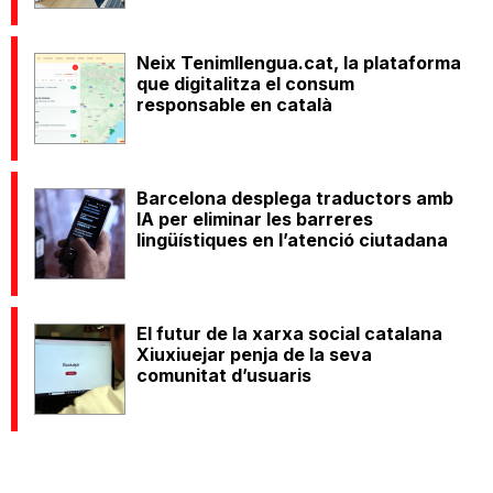
Neix Tenimllengua.cat, la plataforma
que digitalitza el consum
responsable en català
Barcelona desplega traductors amb
IA per eliminar les barreres
lingüístiques en l’atenció ciutadana
El futur de la xarxa social catalana
Xiuxiuejar penja de la seva
comunitat d’usuaris