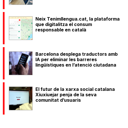
Neix Tenimllengua.cat, la plataforma
que digitalitza el consum
responsable en català
Barcelona desplega traductors amb
IA per eliminar les barreres
lingüístiques en l’atenció ciutadana
El futur de la xarxa social catalana
Xiuxiuejar penja de la seva
comunitat d’usuaris