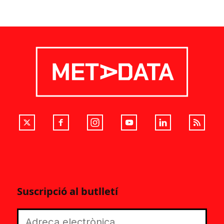
Suscripció al butlletí