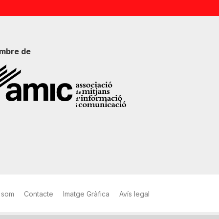
mbre de
 som
Contacte
Imatge Gràfica
Avís legal