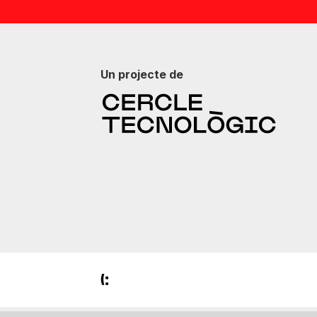
Un projecte de