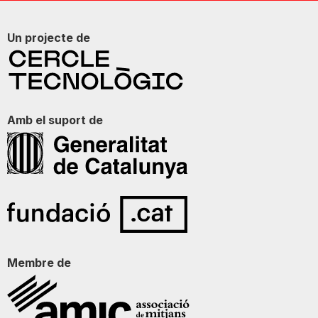
Un projecte de
Amb el suport de
Membre de