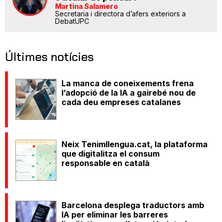
Martina Salamero
Secretaria i directora d’afers exteriors a
DebatUPC
Últimes notícies
La manca de coneixements frena
l’adopció de la IA a gairebé nou de
cada deu empreses catalanes
Neix Tenimllengua.cat, la plataforma
que digitalitza el consum
responsable en català
Barcelona desplega traductors amb
IA per eliminar les barreres