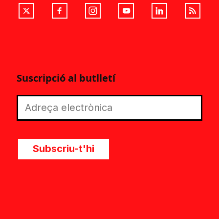
Suscripció al butlletí
Subscriu-t'hi