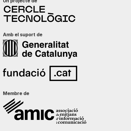
Un projecte de
Amb el suport de
Membre de