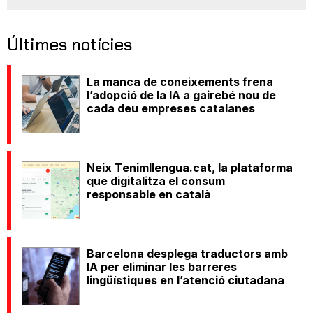
Últimes notícies
La manca de coneixements frena
l’adopció de la IA a gairebé nou de
cada deu empreses catalanes
Neix Tenimllengua.cat, la plataforma
que digitalitza el consum
responsable en català
Barcelona desplega traductors amb
IA per eliminar les barreres
lingüístiques en l’atenció ciutadana