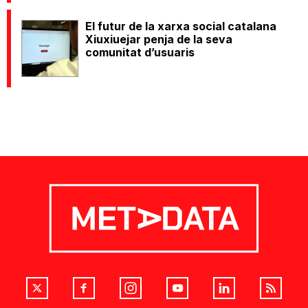
El futur de la xarxa social catalana
Xiuxiuejar penja de la seva
comunitat d’usuaris