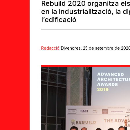
Rebuild 2020 organitza el
en la industrialització, la di
l’edificació
Redacció
Divendres, 25 de setembre de 2020