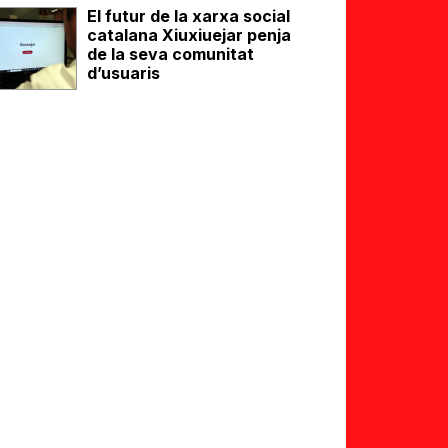
El futur de la xarxa social
catalana Xiuxiuejar penja
de la seva comunitat
d’usuaris