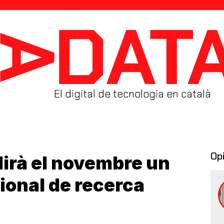
El digital de tecnologia en català
Op
lirà el novembre un
ional de recerca