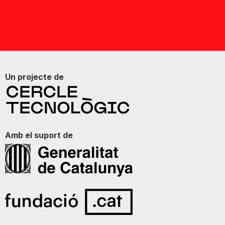
Un projecte de
Amb el suport de