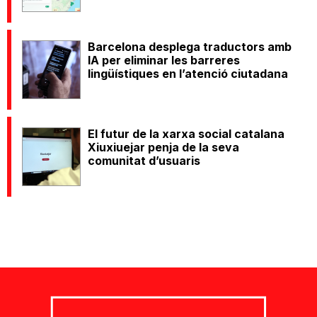
Barcelona desplega traductors amb
IA per eliminar les barreres
lingüístiques en l’atenció ciutadana
El futur de la xarxa social catalana
Xiuxiuejar penja de la seva
comunitat d’usuaris