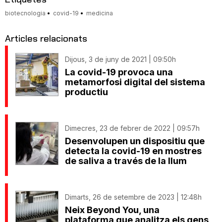
biotecnologia
covid-19
medicina
Articles relacionats
Dijous, 3 de juny de 2021 | 09:50h
La covid-19 provoca una
metamorfosi digital del sistema
productiu
Dimecres, 23 de febrer de 2022 | 09:57h
Desenvolupen un dispositiu que
detecta la covid-19 en mostres
de saliva a través de la llum
Dimarts, 26 de setembre de 2023 | 12:48h
Neix Beyond You, una
plataforma que analitza els gens