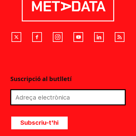
Suscripció al butlletí
Subscriu-t'hi