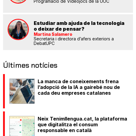
Programació de Videojocs de la UOC
Estudiar amb ajuda de la tecnologia
o deixar de pensar?
Martina Salamero
Secretaria i directora d’afers exteriors a
DebatUPC
Últimes notícies
La manca de coneixements frena
l’adopció de la IA a gairebé nou de
cada deu empreses catalanes
Neix Tenimllengua.cat, la plataforma
que digitalitza el consum
responsable en català