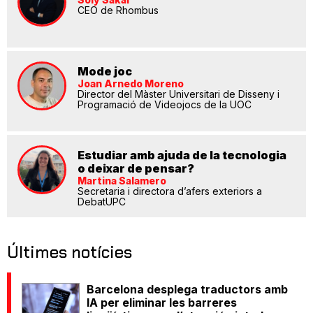
CEO de Rhombus
Mode joc
Joan Arnedo Moreno
Director del Màster Universitari de Disseny i
Programació de Videojocs de la UOC
Estudiar amb ajuda de la tecnologia
o deixar de pensar?
Martina Salamero
Secretaria i directora d’afers exteriors a
DebatUPC
Últimes notícies
Barcelona desplega traductors amb
IA per eliminar les barreres