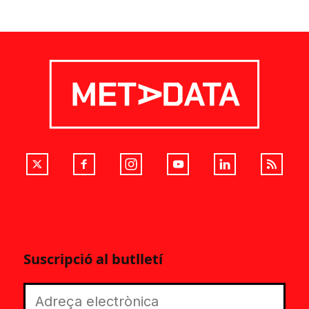
Suscripció al butlletí