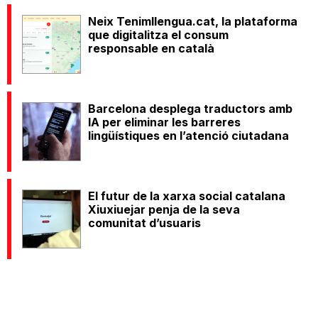
Neix Tenimllengua.cat, la plataforma
que digitalitza el consum
responsable en català
Barcelona desplega traductors amb
IA per eliminar les barreres
lingüístiques en l’atenció ciutadana
El futur de la xarxa social catalana
Xiuxiuejar penja de la seva
comunitat d’usuaris