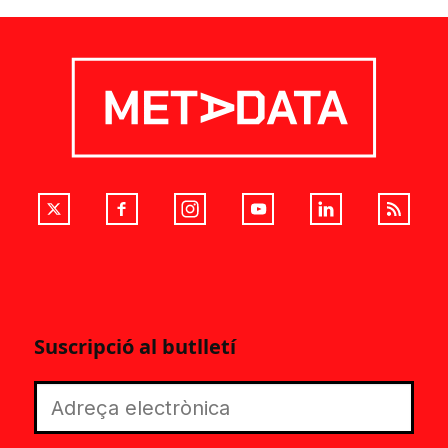
Suscripció al butlletí