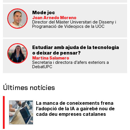
Mode joc
Joan Arnedo Moreno
Director del Màster Universitari de Disseny i
Programació de Videojocs de la UOC
Estudiar amb ajuda de la tecnologia
o deixar de pensar?
Martina Salamero
Secretaria i directora d’afers exteriors a
DebatUPC
Últimes notícies
La manca de coneixements frena
l’adopció de la IA a gairebé nou de
cada deu empreses catalanes