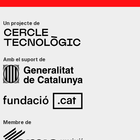
Un projecte de
Amb el suport de
Membre de