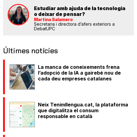
Estudiar amb ajuda de la tecnologia
o deixar de pensar?
Martina Salamero
Secretaria i directora d’afers exteriors a
DebatUPC
Últimes notícies
La manca de coneixements frena
l’adopció de la IA a gairebé nou de
cada deu empreses catalanes
Neix Tenimllengua.cat, la plataforma
que digitalitza el consum
responsable en català