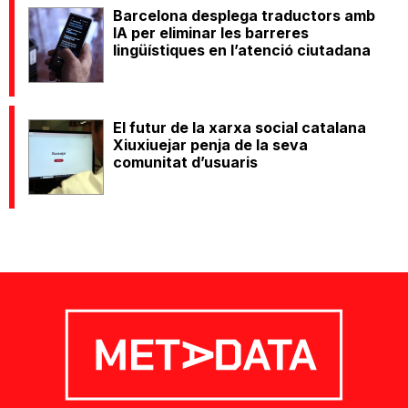
Barcelona desplega traductors amb
IA per eliminar les barreres
lingüístiques en l’atenció ciutadana
El futur de la xarxa social catalana
Xiuxiuejar penja de la seva
comunitat d’usuaris