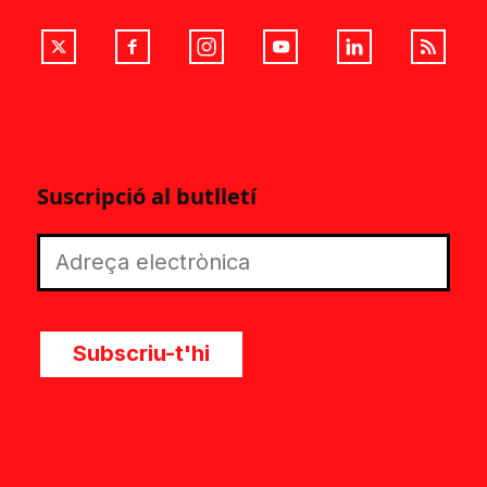
Suscripció al butlletí
Subscriu-t'hi