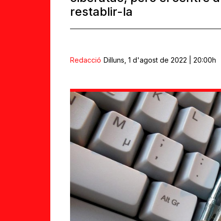
restablir-la
Redacció
Dilluns, 1 d'agost de 2022 | 20:00h