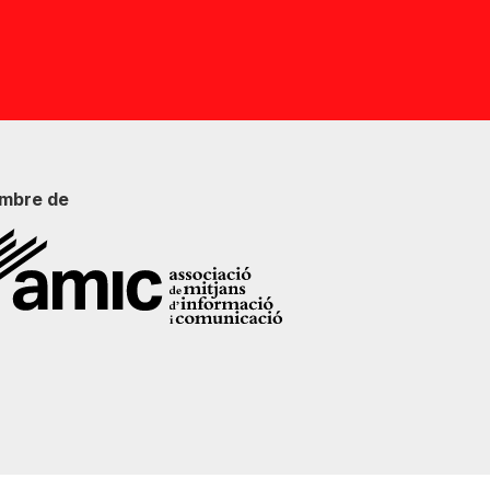
mbre de