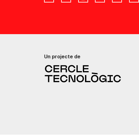
Un projecte de