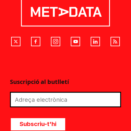
Suscripció al butlletí
Subscriu-t'hi