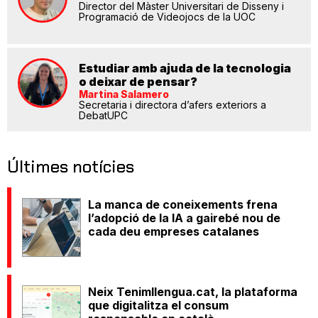
Director del Màster Universitari de Disseny i
Programació de Videojocs de la UOC
Estudiar amb ajuda de la tecnologia
o deixar de pensar?
Martina Salamero
Secretaria i directora d’afers exteriors a
DebatUPC
Últimes notícies
La manca de coneixements frena
l’adopció de la IA a gairebé nou de
cada deu empreses catalanes
Neix Tenimllengua.cat, la plataforma
que digitalitza el consum