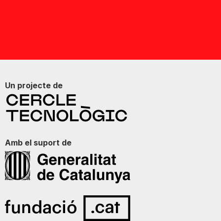
Un projecte de
Amb el suport de