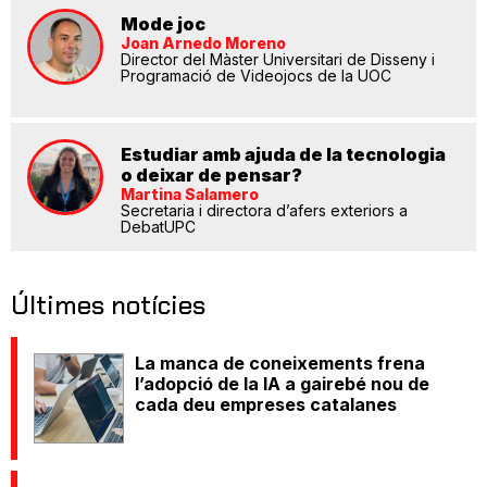
Mode joc
Joan Arnedo Moreno
Director del Màster Universitari de Disseny i
Programació de Videojocs de la UOC
Estudiar amb ajuda de la tecnologia
o deixar de pensar?
Martina Salamero
Secretaria i directora d’afers exteriors a
DebatUPC
Últimes notícies
La manca de coneixements frena
l’adopció de la IA a gairebé nou de
cada deu empreses catalanes