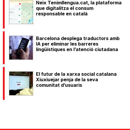
Neix Tenimllengua.cat, la plataforma
que digitalitza el consum
responsable en català
Barcelona desplega traductors amb
IA per eliminar les barreres
lingüístiques en l’atenció ciutadana
El futur de la xarxa social catalana
Xiuxiuejar penja de la seva
comunitat d’usuaris