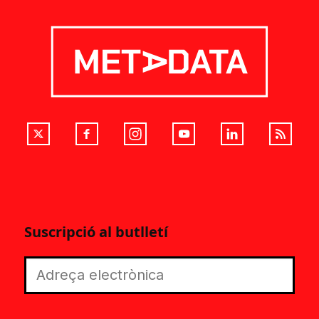
Suscripció al butlletí