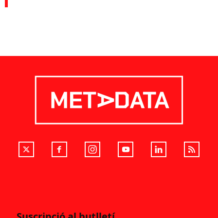
Suscripció al butlletí