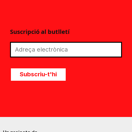
Suscripció al butlletí
Subscriu-t'hi