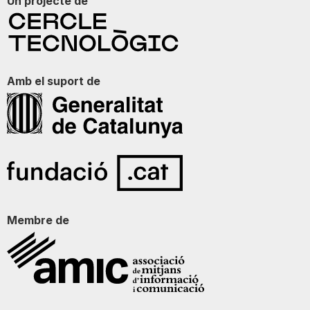
Un projecte de
Amb el suport de
Membre de