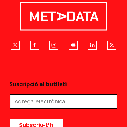
Suscripció al butlletí
Subscriu-t'hi