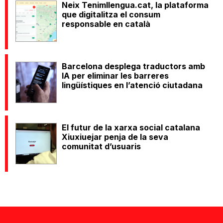
Neix Tenimllengua.cat, la plataforma
que digitalitza el consum
responsable en català
Barcelona desplega traductors amb
IA per eliminar les barreres
lingüístiques en l’atenció ciutadana
El futur de la xarxa social catalana
Xiuxiuejar penja de la seva
comunitat d’usuaris