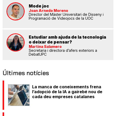
Mode joc
Joan Arnedo Moreno
Director del Màster Universitari de Disseny i
Programació de Videojocs de la UOC
Estudiar amb ajuda de la tecnologia
o deixar de pensar?
Martina Salamero
Secretaria i directora d’afers exteriors a
DebatUPC
Últimes notícies
La manca de coneixements frena
l’adopció de la IA a gairebé nou de
cada deu empreses catalanes