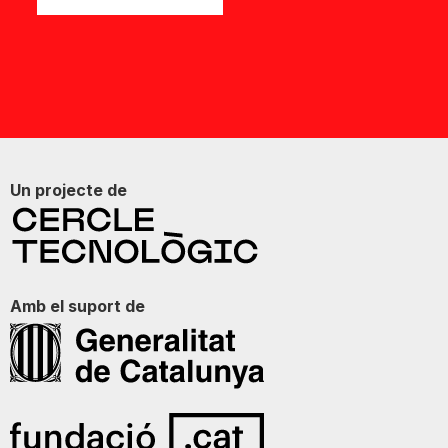
Un projecte de
Amb el suport de