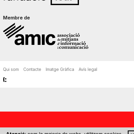
Membre de
Qui som
Contacte
Imatge Gràfica
Avís legal