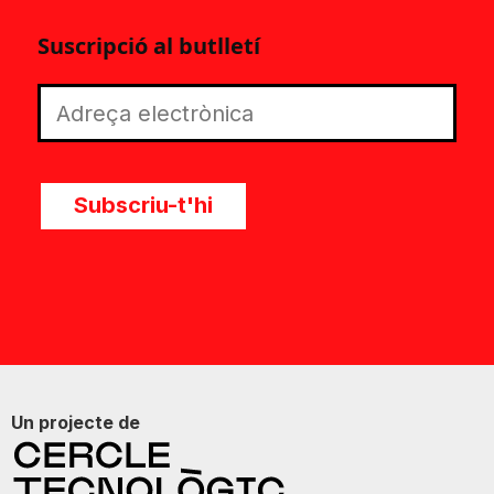
Suscripció al butlletí
Subscriu-t'hi
Un projecte de