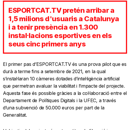
ESPORTCAT.TV pretén arribar a
1,5 milions d'usuaris a Catalunya
i a tenir presència en 1.300
instal·lacions esportives en els
seus cinc primers anys
El primer pas d’ESPORTCAT.TV és una prova pilot que es
durà a terme fins a setembre de 2021, en la qual
s’instal·laran 10 càmeres dotades d’intel·ligència artificial
que permetran avaluar la viabilitat i l’impacte del projecte.
Aquesta fase és possible gràcies a la col·laboració entre el
Departament de Polítiques Digitals i la UFEC, a través
d’una subvenció de 50.000 euros per part de la
Generalitat.