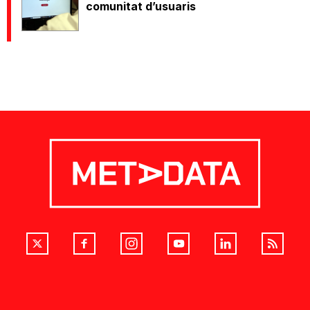
comunitat d’usuaris