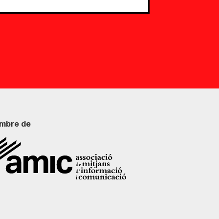
mbre de