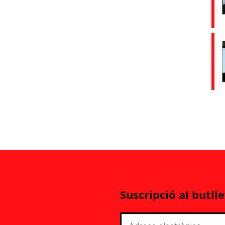
Suscripció al butlle