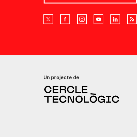
Un projecte de