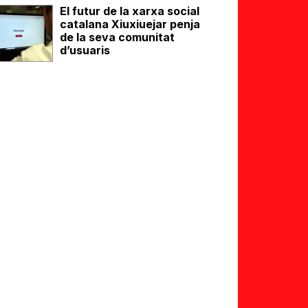
El futur de la xarxa social
catalana Xiuxiuejar penja
de la seva comunitat
d’usuaris