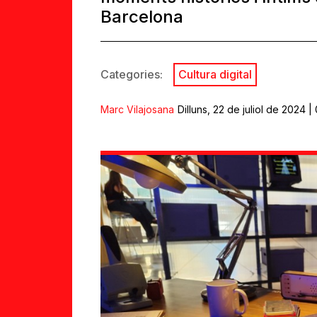
Barcelona
Categories:
Cultura digital
Marc Vilajosana
Dilluns, 22 de juliol de 2024 |