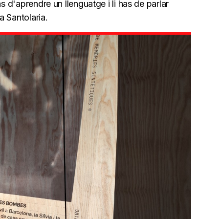
as d'aprendre un llenguatge i li has de parlar
a Santolaria.