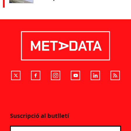
Suscripció al butlletí