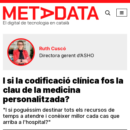
MetaData
El digital de tecnologia en català
Ruth Cuscó
Directora gerent d’ASHO
I si la codificació clínica fos la
clau de la medicina
personalitzada?
"I si poguéssim destinar tots els recursos de
temps a atendre i conèixer millor cada cas que
arriba a l'hospital?"