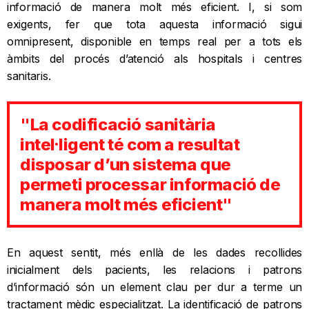
informació de manera molt més eficient. I, si som
exigents, fer que tota aquesta informació sigui
omnipresent, disponible en temps real per a tots els
àmbits del procés d’atenció als hospitals i centres
sanitaris.
"La codificació sanitària
intel·ligent té com a resultat
disposar d’un sistema que
permeti processar informació de
manera molt més eficient"
En aquest sentit, més enllà de les dades recollides
inicialment dels pacients, les relacions i patrons
d’informació són un element clau per dur a terme un
tractament mèdic especialitzat. La identificació de patrons