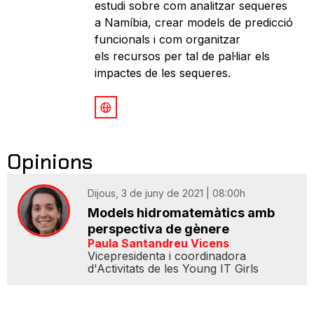
estudi sobre com analitzar sequeres
a Namíbia, crear models de predicció
funcionals i com organitzar
els recursos per tal de pal·liar els
impactes de les sequeres.
Opinions
Dijous, 3 de juny de 2021 | 08:00h
Models hidromatemàtics amb
perspectiva de gènere
Paula Santandreu Vicens
Vicepresidenta i coordinadora
d'Activitats de les Young IT Girls