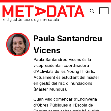
MetaData
El digital de tecnologia en català
Paula Santandreu
Vicens
Paula Santandreu Vicens és la
vicepresidenta i coordinadora
d'Activitats de les Young IT Girls.
Actualment és estudiant del màster
en gestió del risc d'inundacions
(Màster Mundus).
Quan vaig començar d'Enginyeria
d'Obres Públiques a l'Escola de