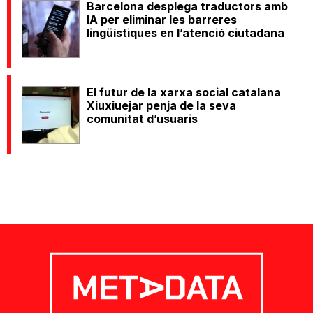
Barcelona desplega traductors amb
IA per eliminar les barreres
lingüístiques en l’atenció ciutadana
El futur de la xarxa social catalana
Xiuxiuejar penja de la seva
comunitat d’usuaris