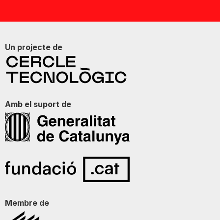
Un projecte de
Amb el suport de
Membre de