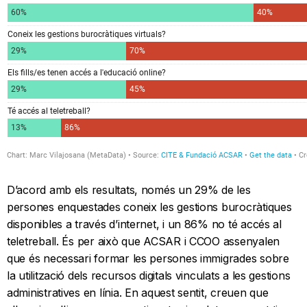
D’acord amb els resultats, només un 29% de les
persones enquestades coneix les gestions burocràtiques
disponibles a través d’internet, i un 86% no té accés al
teletreball. És per això que ACSAR i CCOO assenyalen
que és necessari formar les persones immigrades sobre
la utilització dels recursos digitals vinculats a les gestions
administratives en línia. En aquest sentit, creuen que