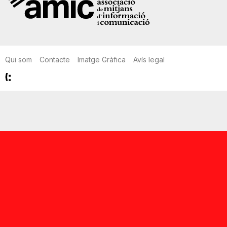
Qui som
Contacte
Imatge Gràfica
Avís legal