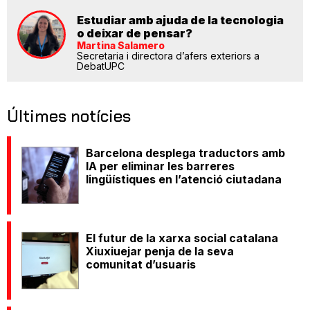
Estudiar amb ajuda de la tecnologia
o deixar de pensar?
Martina Salamero
Secretaria i directora d’afers exteriors a
DebatUPC
Últimes notícies
Barcelona desplega traductors amb
IA per eliminar les barreres
lingüístiques en l’atenció ciutadana
El futur de la xarxa social catalana
Xiuxiuejar penja de la seva
comunitat d’usuaris