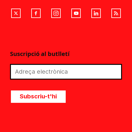
Suscripció al butlletí
Subscriu-t'hi