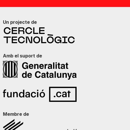
Un projecte de
Amb el suport de
Membre de