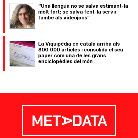
“Una llengua no se salva estimant-la
molt fort; se salva fent-la servir
també als videojocs”
La Viquipèdia en català arriba als
800.000 articles i consolida el seu
paper com una de les grans
enciclopèdies del món