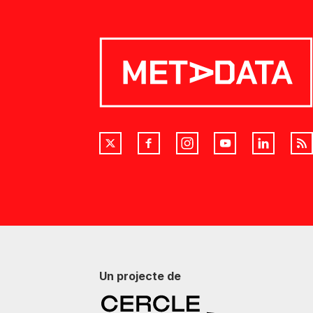
Un projecte de