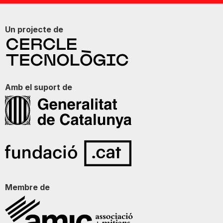
Un projecte de
Amb el suport de
Membre de