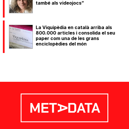
també als videojocs”
La Viquipèdia en català arriba als
800.000 articles i consolida el seu
paper com una de les grans
enciclopèdies del món