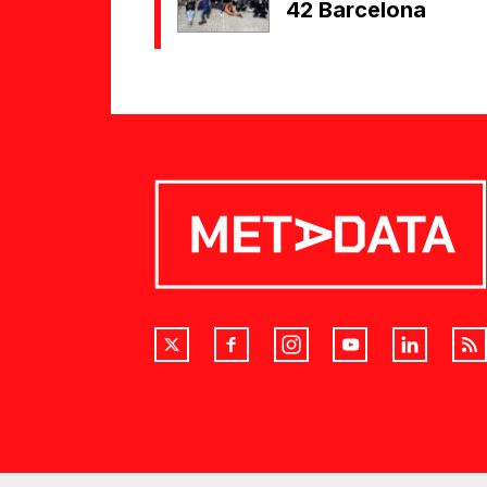
42 Barcelona