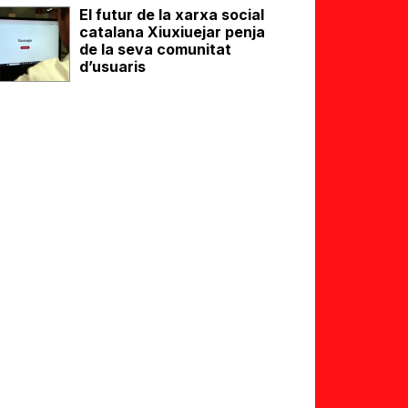
El futur de la xarxa social
catalana Xiuxiuejar penja
de la seva comunitat
d’usuaris