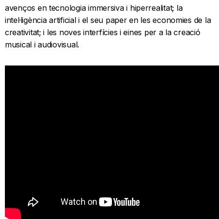
avenços en tecnologia immersiva i hiperrealitat; la
intel·ligència artificial i el seu paper en les economies de la
creativitat; i les noves interfícies i eines per a la creació
musical i audiovisual.