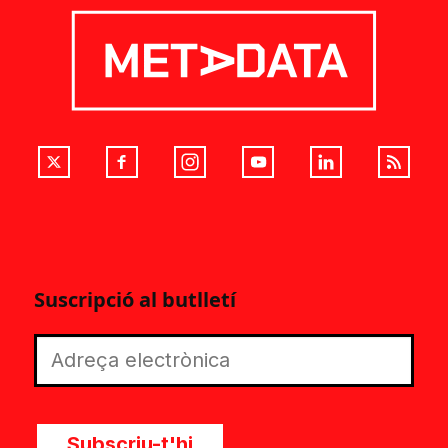
Suscripció al butlletí
Subscriu-t'hi