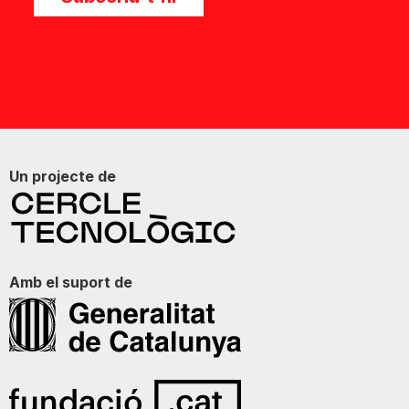
Un projecte de
Amb el suport de