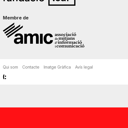
Membre de
Qui som
Contacte
Imatge Gràfica
Avís legal