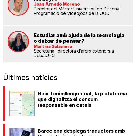
Joan Arnedo Moreno
Director del Màster Universitari de Disseny i
Programació de Videojocs de la UOC
Estudiar amb ajuda de la tecnologia
o deixar de pensar?
Martina Salamero
Secretaria i directora d’afers exteriors a
DebatUPC
Últimes notícies
Neix Tenimllengua.cat, la plataforma
que digitalitza el consum
responsable en català
Barcelona desplega traductors amb