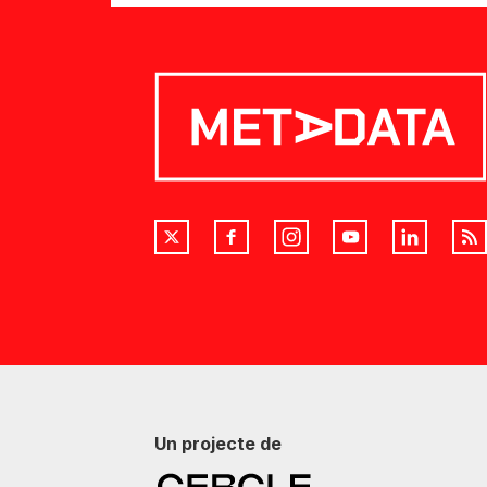
Un projecte de