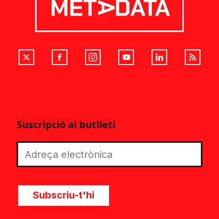
Suscripció al butlletí
Subscriu-t'hi