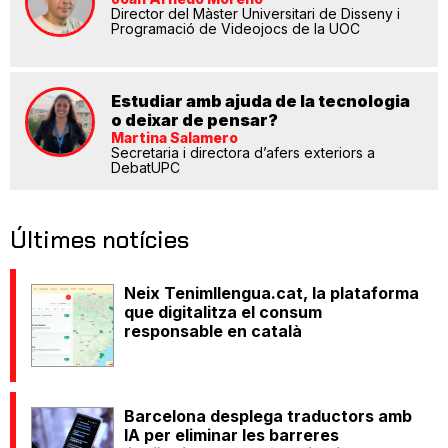
Director del Màster Universitari de Disseny i
Programació de Videojocs de la UOC
Estudiar amb ajuda de la tecnologia
o deixar de pensar?
Martina Salamero
Secretaria i directora d’afers exteriors a
DebatUPC
Últimes notícies
Neix Tenimllengua.cat, la plataforma
que digitalitza el consum
responsable en català
Barcelona desplega traductors amb
IA per eliminar les barreres