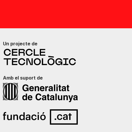
Un projecte de
Amb el suport de