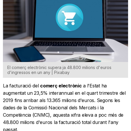
El comerç electrònic supera ja 48.800 milions d'euros
d'ingressos en un any | Pixabay
La facturació del
comerç electrònic
a l'Estat ha
augmentat un 23,5% interannual en el quart trimestre del
2019 fins arribar als 13.365 milions d'euros. Segons les
dades de la Comissió Nacional dels Mercats i la
Competència (CNMC), aquesta xifra eleva a poc més de
48.800 milions d'euros la facturació total durant l'any
passat.