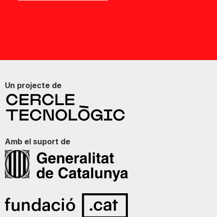
Un projecte de
Amb el suport de