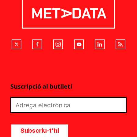
Suscripció al butlletí
Subscriu-t'hi