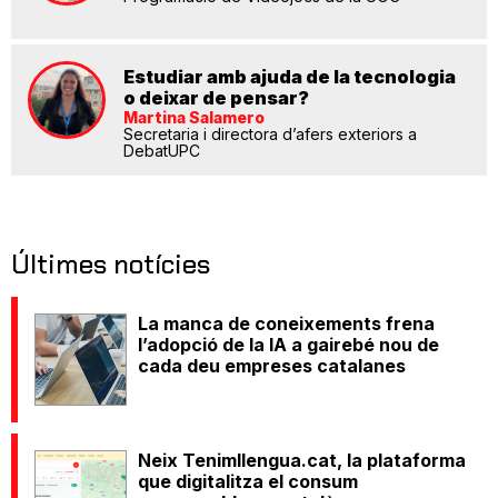
Estudiar amb ajuda de la tecnologia
o deixar de pensar?
Martina Salamero
Secretaria i directora d’afers exteriors a
DebatUPC
Últimes notícies
La manca de coneixements frena
l’adopció de la IA a gairebé nou de
cada deu empreses catalanes
Neix Tenimllengua.cat, la plataforma
que digitalitza el consum