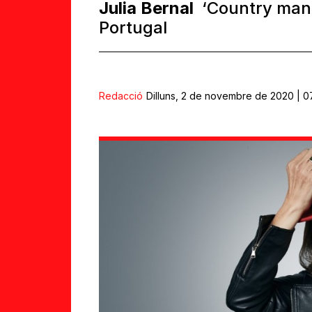
Julia Bernal
‘Country mana
Portugal
Redacció
Dilluns, 2 de novembre de 2020 | 0