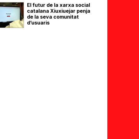
El futur de la xarxa social
catalana Xiuxiuejar penja
de la seva comunitat
d’usuaris