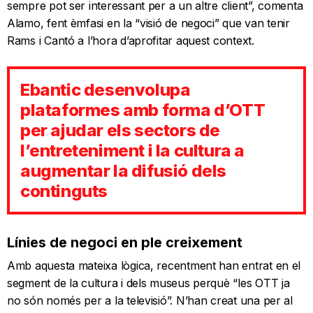
sempre pot ser interessant per a un altre client”, comenta
Alamo, fent èmfasi en la “visió de negoci” que van tenir
Rams i Cantó a l’hora d’aprofitar aquest context.
Ebantic desenvolupa
plataformes amb forma d’OTT
per ajudar els sectors de
l’entreteniment i la cultura a
augmentar la difusió dels
continguts
Línies de negoci en ple creixement
Amb aquesta mateixa lògica, recentment han entrat en el
segment de la cultura i dels museus perquè “les OTT ja
no són només per a la televisió”. N’han creat una per al