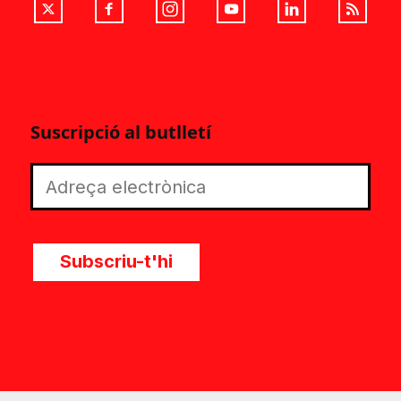
Suscripció al butlletí
Subscriu-t'hi