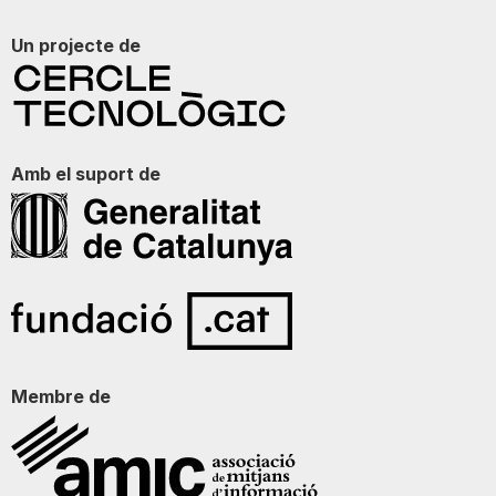
Un projecte de
Amb el suport de
Membre de