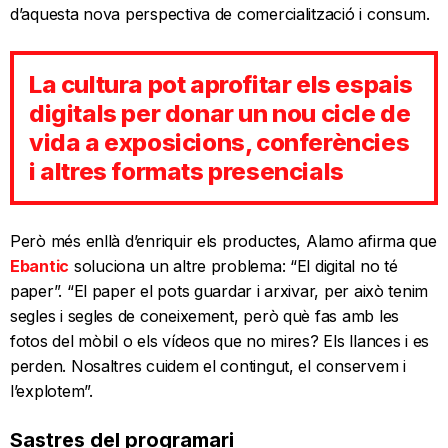
d’aquesta nova perspectiva de comercialització i consum.
La cultura pot aprofitar els espais
digitals per donar un nou cicle de
vida a exposicions, conferències
i altres formats presencials
Però més enllà d’enriquir els productes, Alamo afirma que
Ebantic
soluciona un altre problema: “El digital no té
paper”. “El paper el pots guardar i arxivar, per això tenim
segles i segles de coneixement, però què fas amb les
fotos del mòbil o els vídeos que no mires? Els llances i es
perden. Nosaltres cuidem el contingut, el conservem i
l’explotem”.
Sastres del programari