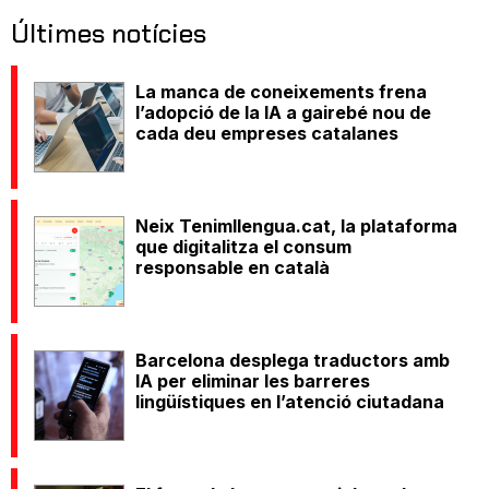
Últimes notícies
La manca de coneixements frena
l’adopció de la IA a gairebé nou de
cada deu empreses catalanes
Neix Tenimllengua.cat, la plataforma
que digitalitza el consum
responsable en català
Barcelona desplega traductors amb
IA per eliminar les barreres
lingüístiques en l’atenció ciutadana