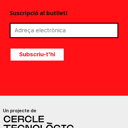
Suscripció al butlletí
Subscriu-t'hi
Un projecte de