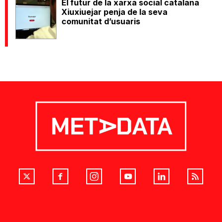
El futur de la xarxa social catalana
Xiuxiuejar penja de la seva
comunitat d’usuaris