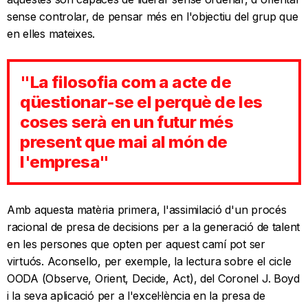
sense controlar, de pensar més en l'objectiu del grup que
en elles mateixes.
"La filosofia com a acte de
qüestionar-se el perquè de les
coses serà en un futur més
present que mai al món de
l'empresa"
Amb aquesta matèria primera, l'assimilació d'un procés
racional de presa de decisions per a la generació de talent
en les persones que opten per aquest camí pot ser
virtuós. Aconsello, per exemple, la lectura sobre el cicle
OODA (Observe, Orient, Decide, Act), del Coronel J. Boyd
i la seva aplicació per a l'excel·lència en la presa de