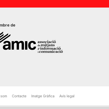
mbre de
 som
Contacte
Imatge Gràfica
Avís legal