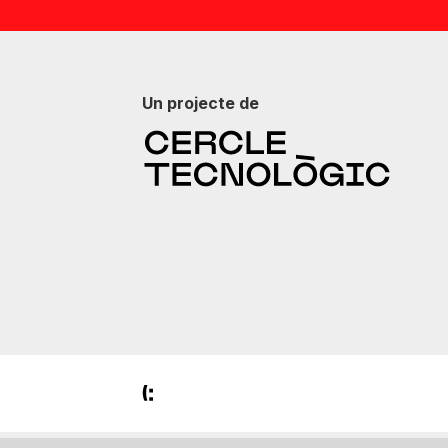
Un projecte de