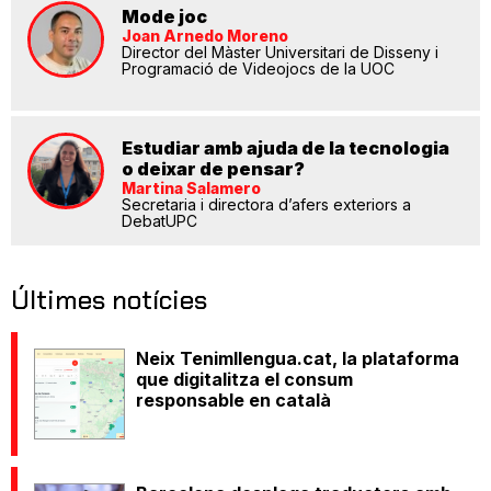
Mode joc
Joan Arnedo Moreno
Director del Màster Universitari de Disseny i
Programació de Videojocs de la UOC
Estudiar amb ajuda de la tecnologia
o deixar de pensar?
Martina Salamero
Secretaria i directora d’afers exteriors a
DebatUPC
Últimes notícies
Neix Tenimllengua.cat, la plataforma
que digitalitza el consum
responsable en català