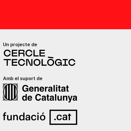
Un projecte de
Amb el suport de