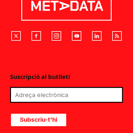
Suscripció al butlletí
Subscriu-t'hi