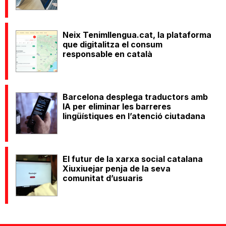
Neix Tenimllengua.cat, la plataforma
que digitalitza el consum
responsable en català
Barcelona desplega traductors amb
IA per eliminar les barreres
lingüístiques en l’atenció ciutadana
El futur de la xarxa social catalana
Xiuxiuejar penja de la seva
comunitat d’usuaris