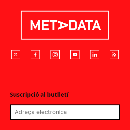
Suscripció al butlletí