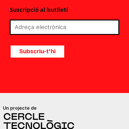
Suscripció al butlletí
Subscriu-t'hi
Un projecte de