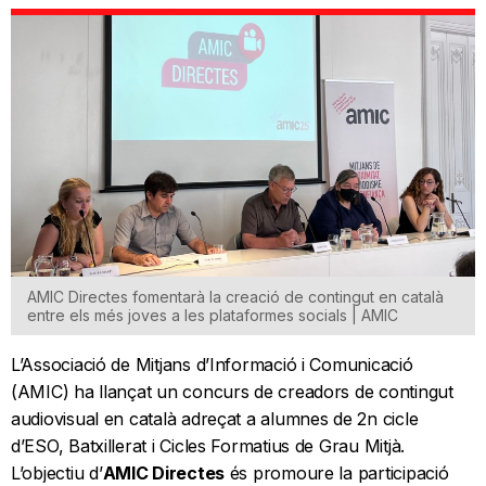
AMIC Directes fomentarà la creació de contingut en català
entre els més joves a les plataformes socials | AMIC
L’Associació de Mitjans d’Informació i Comunicació
(AMIC) ha llançat un concurs de creadors de contingut
audiovisual en català adreçat a alumnes de 2n cicle
d’ESO, Batxillerat i Cicles Formatius de Grau Mitjà.
L’objectiu d’
AMIC Directes
és promoure la participació