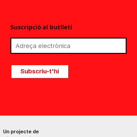
Suscripció al butlletí
Subscriu-t'hi
Un projecte de