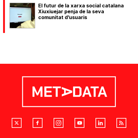
El futur de la xarxa social catalana
Xiuxiuejar penja de la seva
comunitat d’usuaris