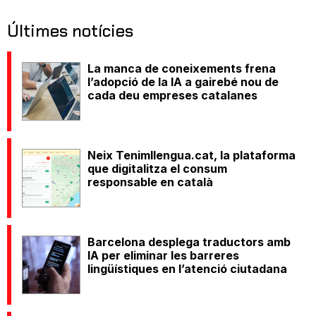
Últimes notícies
La manca de coneixements frena
l’adopció de la IA a gairebé nou de
cada deu empreses catalanes
Neix Tenimllengua.cat, la plataforma
que digitalitza el consum
responsable en català
Barcelona desplega traductors amb
IA per eliminar les barreres
lingüístiques en l’atenció ciutadana