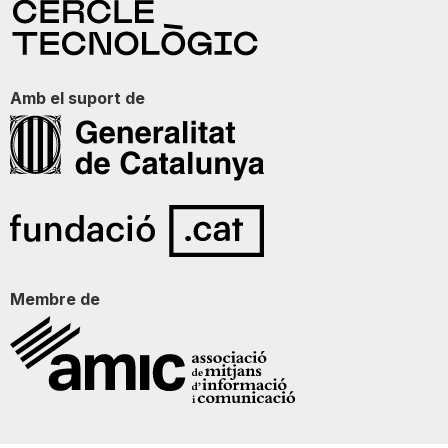
Amb el suport de
Membre de