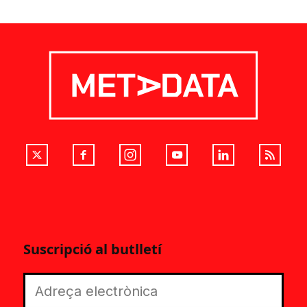
Suscripció al butlletí