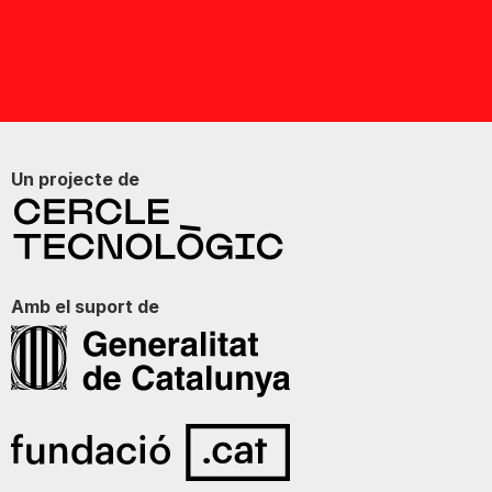
Un projecte de
Amb el suport de