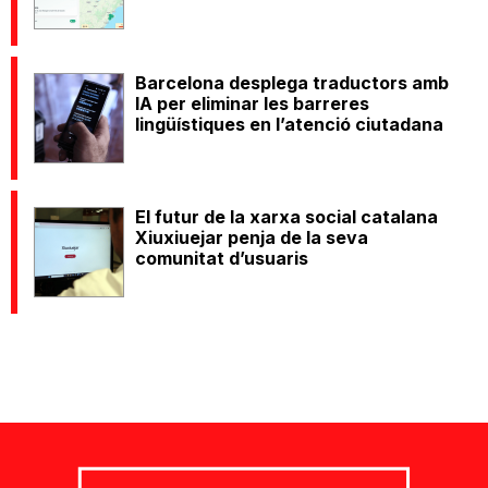
Barcelona desplega traductors amb
IA per eliminar les barreres
lingüístiques en l’atenció ciutadana
El futur de la xarxa social catalana
Xiuxiuejar penja de la seva
comunitat d’usuaris