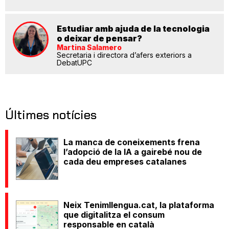
Estudiar amb ajuda de la tecnologia
o deixar de pensar?
Martina Salamero
Secretaria i directora d’afers exteriors a
DebatUPC
Últimes notícies
La manca de coneixements frena
l’adopció de la IA a gairebé nou de
cada deu empreses catalanes
Neix Tenimllengua.cat, la plataforma
que digitalitza el consum
responsable en català