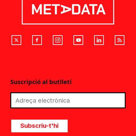
Suscripció al butlletí
Subscriu-t'hi