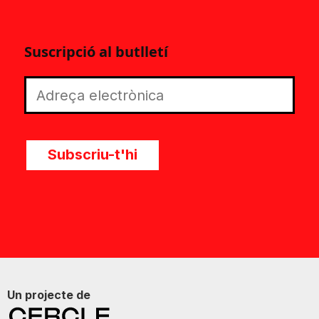
Suscripció al butlletí
Subscriu-t'hi
Un projecte de