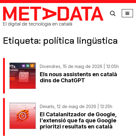
MetaData
El digital de tecnologia en català
Etiqueta: política lingüstica
Divendres, 15 de maig de 2026 | 12:05h
Els nous assistents en català
dins de ChatGPT
Dimarts, 12 de maig de 2026 | 12:25h
El Catalanitzador de Google,
l’extensió que fa que Google
prioritzi resultats en català