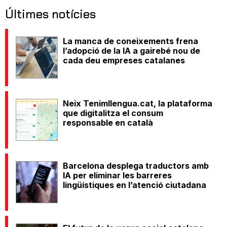
Últimes notícies
La manca de coneixements frena
l’adopció de la IA a gairebé nou de
cada deu empreses catalanes
Neix Tenimllengua.cat, la plataforma
que digitalitza el consum
responsable en català
Barcelona desplega traductors amb
IA per eliminar les barreres
lingüístiques en l’atenció ciutadana