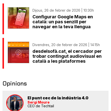
Dijous, 26 de febrer de 2026 | 10:30h
Configurar Google Maps en
català: un pas senzill per
navegar en la teva llengua
Divendres, 20 de febrer de 2026 | 14:15h
desdelsofà.cat, el cercador per
trobar contingut audiovisual en
català a les plataformes
Opinions
El punt cec de la indústria 4.0
Sergi Moure
CEO de Techtail