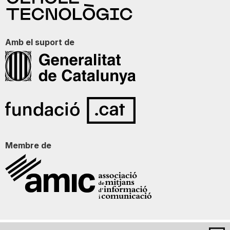
Amb el suport de
Membre de