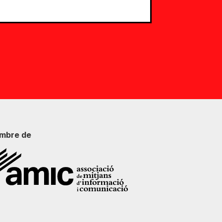
mbre de