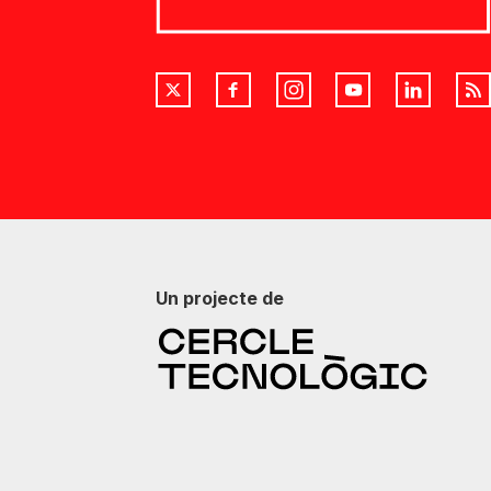
Un projecte de