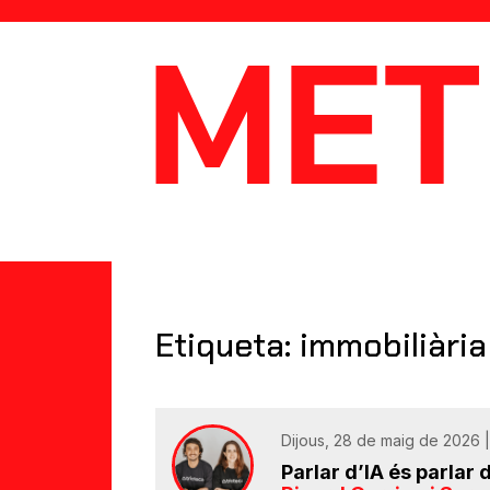
MetaData
Etiqueta: immobiliària
Dijous, 28 de maig de 2026 |
Parlar d’IA és parlar 