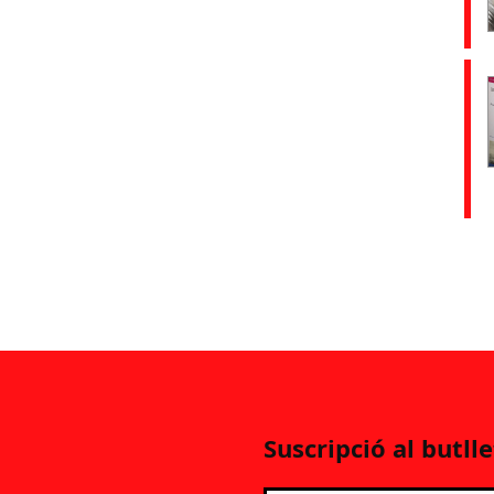
Suscripció al butlle